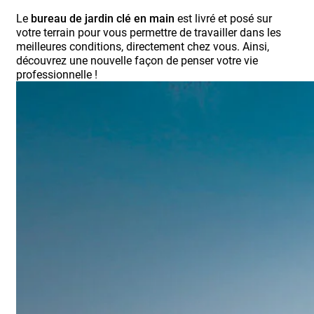
Le
bureau de jardin clé en main
est livré et posé sur
votre terrain pour vous permettre de travailler dans les
meilleures conditions, directement chez vous. Ainsi,
découvrez une nouvelle façon de penser votre vie
professionnelle !