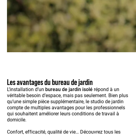
Les avantages du bureau de jardin
L’installation d’un
bureau de jardin isolé
répond à un
véritable besoin d’espace, mais pas seulement. Bien plus
qu’une simple pièce supplémentaire, le studio de jardin
compte de multiples avantages pour les professionnels
qui souhaitent améliorer leurs conditions de travail à
domicile.
Confort, efficacité, qualité de vie… Découvrez tous les