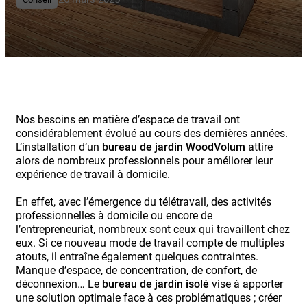
Nos besoins en matière d’espace de travail ont
considérablement évolué au cours des dernières années.
L’installation d’un
bureau de jardin WoodVolum
attire
alors de nombreux professionnels pour améliorer leur
expérience de travail à domicile.
En effet, avec l’émergence du télétravail, des activités
professionnelles à domicile ou encore de
l’entrepreneuriat, nombreux sont ceux qui travaillent chez
eux. Si ce nouveau mode de travail compte de multiples
atouts, il entraîne également quelques contraintes.
Manque d’espace, de concentration, de confort, de
déconnexion… Le
bureau de jardin isolé
vise à apporter
une solution optimale face à ces problématiques ; créer