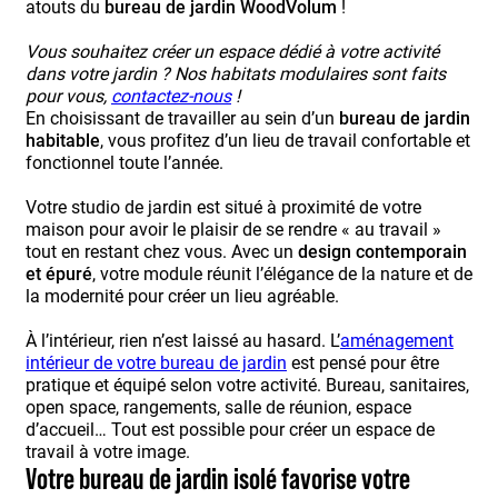
atouts du
bureau de jardin WoodVolum
!
Vous souhaitez créer un espace dédié à votre activité
dans votre jardin ? Nos habitats modulaires sont faits
pour vous,
contactez-nous
!
En choisissant de travailler au sein d’un
bureau de jardin
habitable
, vous profitez d’un lieu de travail confortable et
fonctionnel toute l’année.
Votre studio de jardin est situé à proximité de votre
maison pour avoir le plaisir de se rendre « au travail »
tout en restant chez vous. Avec un
design contemporain
et épuré
, votre module réunit l’élégance de la nature et de
la modernité pour créer un lieu agréable.
À l’intérieur, rien n’est laissé au hasard. L’
aménagement
intérieur de votre bureau de jardin
est pensé pour être
pratique et équipé selon votre activité. Bureau, sanitaires,
open space, rangements, salle de réunion, espace
d’accueil… Tout est possible pour créer un espace de
travail à votre image.
Votre bureau de jardin isolé favorise votre