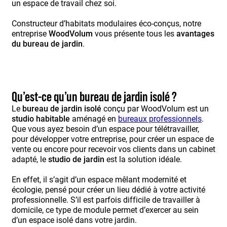
un espace de travail chez soi.
Constructeur d’habitats modulaires éco-conçus, notre
entreprise
WoodVolum
vous présente tous les
avantages
du bureau de jardin
.
Qu’est-ce qu’un bureau de jardin isolé ?
Le
bureau de jardin isolé
conçu par WoodVolum est un
studio habitable
aménagé en
bureaux professionnels
.
Que vous ayez besoin d’un espace pour télétravailler,
pour développer votre entreprise, pour créer un espace de
vente ou encore pour recevoir vos clients dans un cabinet
adapté, le
studio de jardin
est la solution idéale.
En effet, il s’agit d’un espace mêlant modernité et
écologie, pensé pour créer un lieu dédié à votre activité
professionnelle. S’il est parfois difficile de travailler à
domicile, ce type de module permet d’exercer au sein
d’un espace isolé dans votre jardin.