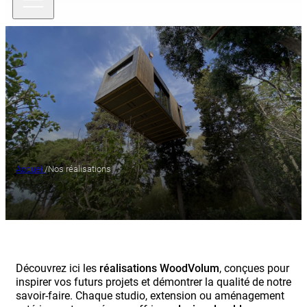
Accueil
/
Nos réalisations
Découvrez ici les
réalisations WoodVolum
, conçues pour
inspirer vos futurs projets et démontrer la qualité de notre
savoir-faire. Chaque studio, extension ou aménagement