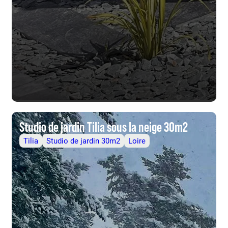
Studio de jardin Tilia sous la neige 30m2
Tilia
Studio de jardin 30m2
Loire