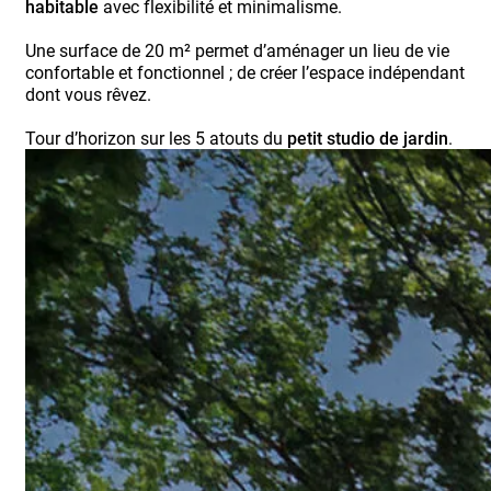
habitable
avec flexibilité et minimalisme.
Une surface de 20 m² permet d’aménager un lieu de vie
confortable et fonctionnel ; de créer l’espace indépendant
dont vous rêvez.
Tour d’horizon sur les 5 atouts du
petit studio de jardin
.