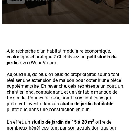
À la recherche d’un habitat modulaire économique,
écologique et pratique ? Choisissez un
petit studio de
jardin
avec WoodVolum.
Aujourd’hui, de plus en plus de propriétaires souhaitent
réaliser une extension de maison pour obtenir une pièce
supplémentaire. En revanche, cela représente un coût, un
chantier long, contraignant, et un véritable manque de
flexibilité. Pour éviter cela, nombreux sont ceux qui
préfèrent investir dans un
studio de jardin habitable
plutôt que dans une construction en dur.
2
En effet, un
studio de jardin de 15 à 20 m
offre de
nombreux bénéfices, tant par son acquisition que par