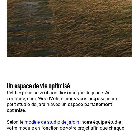
Un espace de vie optimisé
Petit espace ne veut pas dire manque de place. Au
contraire, chez WoodVolum, nous vous proposons un
petit studio de jardin avec un
espace parfaitement
optimisé
.
Selon le
modèle de studio de jardin
, notre équipe étudie
votre module en fonction de votre projet afin que chaque