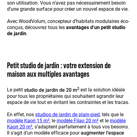
son utilisation. Vous n’avez pas nécessairement besoin
d’une grande surface pour créer un nouvel espace de vie.
Avec WoodVolum, concepteur d’habitats modulaires éco-
conçus, découvrez tous les
avantages d’un petit studio
de jardin
.
Petit studio de jardin : votre extension de
maison aux multiples avantages
2
Le petit
studio de jardin de 20 m
est la solution idéale
pour tous les propriétaires qui souhaitent agrandir leur
espace de vie tout en évitant les contraintes et les tracas.
En effet, nos
studios de jardin de plain-pied
, tels que le
modèle Kaori 15 m²
, le
modèle Filao 20 m²
et le
modèle
Kaori 20 m²
, s’adaptent parfaitement à tous vos besoins.
Il s’agit d’un modèle efficace pour
augmenter l’espace