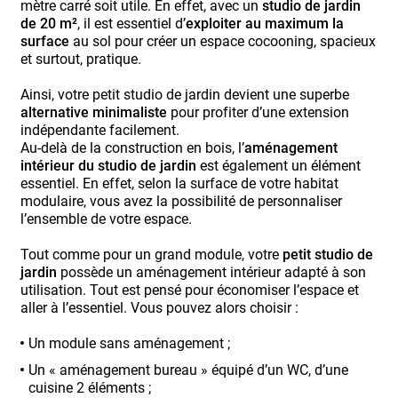
mètre carré soit utile. En effet, avec un
studio de jardin
de 20 m²
, il est essentiel d’
exploiter au maximum la
surface
au sol pour créer un espace cocooning, spacieux
et surtout, pratique.
Ainsi, votre petit studio de jardin devient une superbe
alternative minimaliste
pour profiter d’une extension
indépendante facilement.
Au-delà de la construction en bois, l’
aménagement
intérieur du studio de jardin
est également un élément
essentiel. En effet, selon la surface de votre habitat
modulaire, vous avez la possibilité de personnaliser
l’ensemble de votre espace.
Tout comme pour un grand module, votre
petit studio de
jardin
possède un aménagement intérieur adapté à son
utilisation. Tout est pensé pour économiser l’espace et
aller à l’essentiel. Vous pouvez alors choisir :
Un module sans aménagement ;
Un « aménagement bureau » équipé d’un WC, d’une
cuisine 2 éléments ;